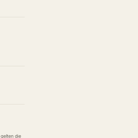
gelten die