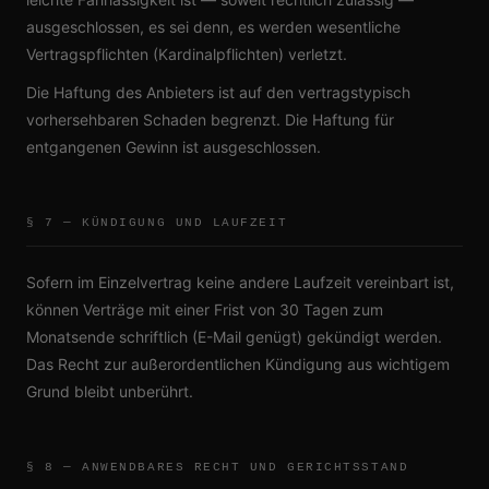
ausgeschlossen, es sei denn, es werden wesentliche
Vertragspflichten (Kardinalpflichten) verletzt.
Die Haftung des Anbieters ist auf den vertragstypisch
vorhersehbaren Schaden begrenzt. Die Haftung für
entgangenen Gewinn ist ausgeschlossen.
§ 7 — KÜNDIGUNG UND LAUFZEIT
Sofern im Einzelvertrag keine andere Laufzeit vereinbart ist,
können Verträge mit einer Frist von 30 Tagen zum
Monatsende schriftlich (E-Mail genügt) gekündigt werden.
Das Recht zur außerordentlichen Kündigung aus wichtigem
Grund bleibt unberührt.
§ 8 — ANWENDBARES RECHT UND GERICHTSSTAND