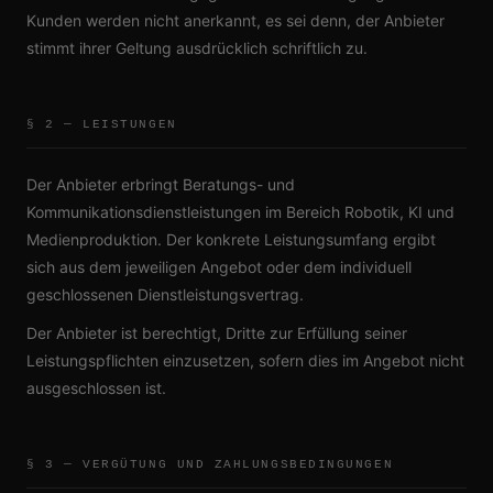
Kunden werden nicht anerkannt, es sei denn, der Anbieter
stimmt ihrer Geltung ausdrücklich schriftlich zu.
§ 2 — LEISTUNGEN
Der Anbieter erbringt Beratungs- und
Kommunikationsdienstleistungen im Bereich Robotik, KI und
Medienproduktion. Der konkrete Leistungsumfang ergibt
sich aus dem jeweiligen Angebot oder dem individuell
geschlossenen Dienstleistungsvertrag.
Der Anbieter ist berechtigt, Dritte zur Erfüllung seiner
Leistungspflichten einzusetzen, sofern dies im Angebot nicht
ausgeschlossen ist.
§ 3 — VERGÜTUNG UND ZAHLUNGSBEDINGUNGEN