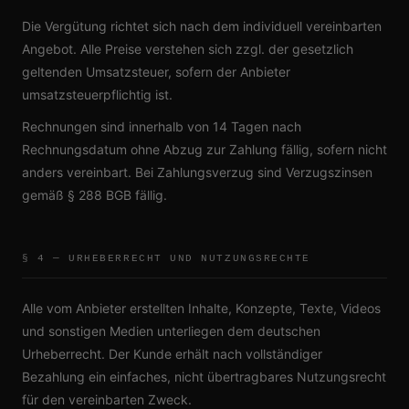
Die Vergütung richtet sich nach dem individuell vereinbarten
Angebot. Alle Preise verstehen sich zzgl. der gesetzlich
geltenden Umsatzsteuer, sofern der Anbieter
umsatzsteuerpflichtig ist.
Rechnungen sind innerhalb von 14 Tagen nach
Rechnungsdatum ohne Abzug zur Zahlung fällig, sofern nicht
anders vereinbart. Bei Zahlungsverzug sind Verzugszinsen
gemäß § 288 BGB fällig.
§ 4 — URHEBERRECHT UND NUTZUNGSRECHTE
Alle vom Anbieter erstellten Inhalte, Konzepte, Texte, Videos
und sonstigen Medien unterliegen dem deutschen
Urheberrecht. Der Kunde erhält nach vollständiger
Bezahlung ein einfaches, nicht übertragbares Nutzungsrecht
für den vereinbarten Zweck.