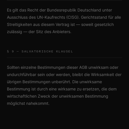
Es gilt das Recht der Bundesrepublik Deutschland unter
Ausschluss des UN-Kaufrechts (CISG). Gerichtsstand für alle
Streitigkeiten aus diesem Vertrag ist — soweit gesetzlich
zulässig — der Sitz des Anbieters.
§ 9 — SALVATORISCHE KLAUSEL
Sollten einzelne Bestimmungen dieser AGB unwirksam oder
undurchführbar sein oder werden, bleibt die Wirksamkeit der
übrigen Bestimmungen unberührt. Die unwirksame
Bestimmung ist durch eine wirksame zu ersetzen, die dem
wirtschaftlichen Zweck der unwirksamen Bestimmung
möglichst nahekommt.